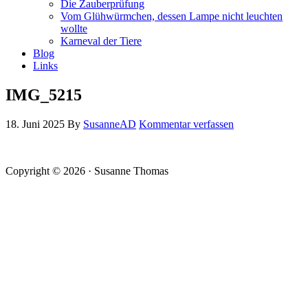
Die Zauberprüfung
Vom Glühwürmchen, dessen Lampe nicht leuchten
wollte
Karneval der Tiere
Blog
Links
IMG_5215
18. Juni 2025
By
SusanneAD
Kommentar verfassen
Copyright © 2026 · Susanne Thomas