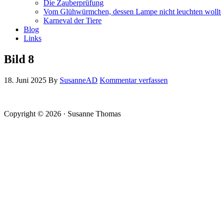
Die Zauberprüfung
Vom Glühwürmchen, dessen Lampe nicht leuchten wollt
Karneval der Tiere
Blog
Links
Bild 8
18. Juni 2025
By
SusanneAD
Kommentar verfassen
Copyright © 2026 · Susanne Thomas