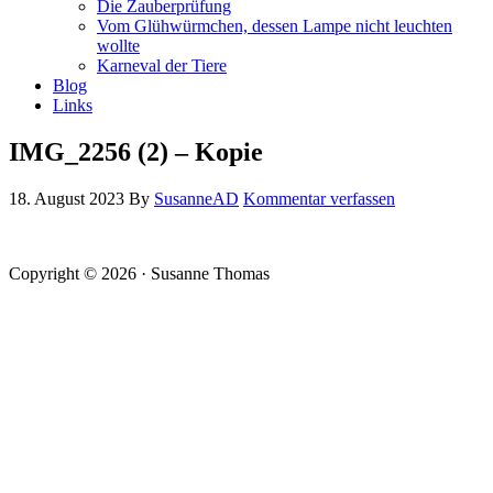
Die Zauberprüfung
Vom Glühwürmchen, dessen Lampe nicht leuchten
wollte
Karneval der Tiere
Blog
Links
IMG_2256 (2) – Kopie
18. August 2023
By
SusanneAD
Kommentar verfassen
Copyright © 2026 · Susanne Thomas