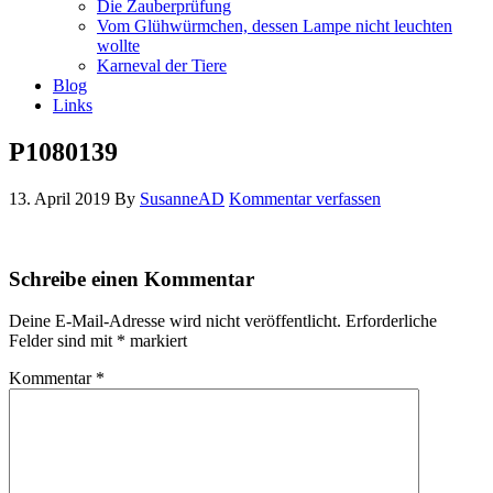
Die Zauberprüfung
Vom Glühwürmchen, dessen Lampe nicht leuchten
wollte
Karneval der Tiere
Blog
Links
P1080139
13. April 2019
By
SusanneAD
Kommentar verfassen
Schreibe einen Kommentar
Deine E-Mail-Adresse wird nicht veröffentlicht.
Erforderliche
Felder sind mit
*
markiert
Kommentar
*