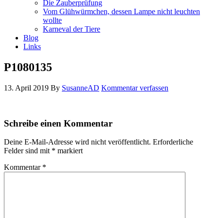
Die Zauberprüfung
Vom Glühwürmchen, dessen Lampe nicht leuchten
wollte
Karneval der Tiere
Blog
Links
P1080135
13. April 2019
By
SusanneAD
Kommentar verfassen
Schreibe einen Kommentar
Deine E-Mail-Adresse wird nicht veröffentlicht.
Erforderliche
Felder sind mit
*
markiert
Kommentar
*