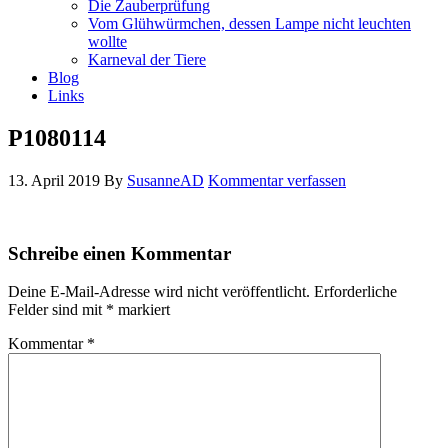
Die Zauberprüfung
Vom Glühwürmchen, dessen Lampe nicht leuchten
wollte
Karneval der Tiere
Blog
Links
P1080114
13. April 2019
By
SusanneAD
Kommentar verfassen
Schreibe einen Kommentar
Deine E-Mail-Adresse wird nicht veröffentlicht.
Erforderliche
Felder sind mit
*
markiert
Kommentar
*