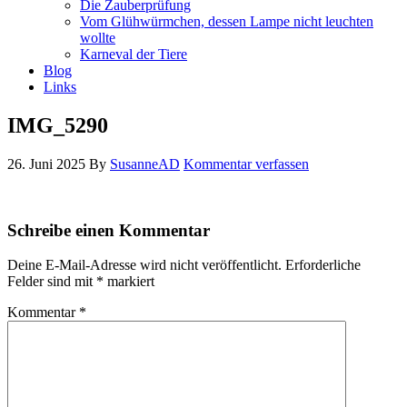
Die Zauberprüfung
Vom Glühwürmchen, dessen Lampe nicht leuchten
wollte
Karneval der Tiere
Blog
Links
IMG_5290
26. Juni 2025
By
SusanneAD
Kommentar verfassen
Schreibe einen Kommentar
Deine E-Mail-Adresse wird nicht veröffentlicht.
Erforderliche
Felder sind mit
*
markiert
Kommentar
*